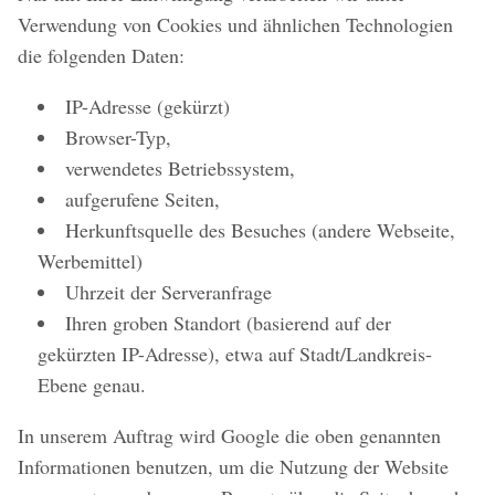
Verwendung von Cookies und ähnlichen Technologien
die folgenden Daten:
IP-Adresse (gekürzt)
Browser-Typ,
verwendetes Betriebssystem,
aufgerufene Seiten,
Herkunftsquelle des Besuches (andere Webseite,
Werbemittel)
Uhrzeit der Serveranfrage
Ihren groben Standort (basierend auf der
gekürzten IP-Adresse), etwa auf Stadt/Landkreis-
Ebene genau.
In unserem Auftrag wird Google die oben genannten
Informationen benutzen, um die Nutzung der Website