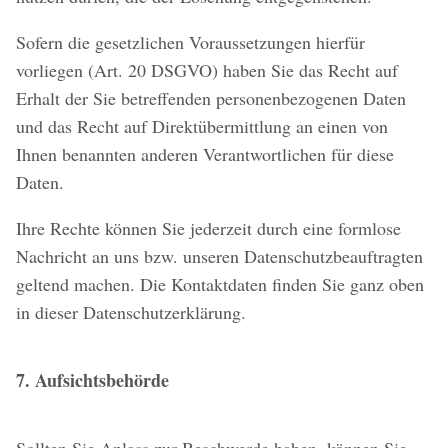
Sofern die gesetzlichen Voraussetzungen hierfür
vorliegen (Art. 20 DSGVO) haben Sie das Recht auf
Erhalt der Sie betreffenden personenbezogenen Daten
und das Recht auf Direktübermittlung an einen von
Ihnen benannten anderen Verantwortlichen für diese
Daten.
Ihre Rechte können Sie jederzeit durch eine formlose
Nachricht an uns bzw. unseren Datenschutzbeauftragten
geltend machen. Die Kontaktdaten finden Sie ganz oben
in dieser Datenschutzerklärung.
7. Aufsichtsbehörde