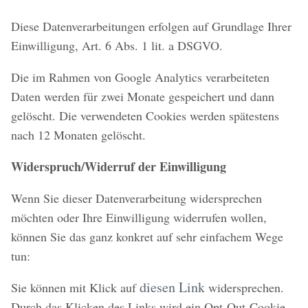
Diese Datenverarbeitungen erfolgen auf Grundlage Ihrer
Einwilligung, Art. 6 Abs. 1 lit. a DSGVO.
Die im Rahmen von Google Analytics verarbeiteten
Daten werden für zwei Monate gespeichert und dann
gelöscht. Die verwendeten Cookies werden spätestens
nach 12 Monaten gelöscht.
Widerspruch/Widerruf der Einwilligung
Wenn Sie dieser Datenverarbeitung widersprechen
möchten oder Ihre Einwilligung widerrufen wollen,
können Sie das ganz konkret auf sehr einfachem Wege
tun:
diesen Link
Sie können mit Klick auf
widersprechen.
Durch das Klicken des Links wird ein Opt-Out-Cookie