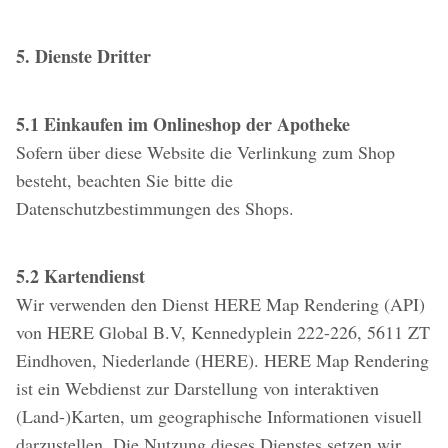
5. Dienste Dritter
5.1 Einkaufen im Onlineshop der Apotheke
Sofern über diese Website die Verlinkung zum Shop
besteht, beachten Sie bitte die
Datenschutzbestimmungen des Shops.
5.2 Kartendienst
Wir verwenden den Dienst HERE Map Rendering (API)
von HERE Global B.V, Kennedyplein 222-226, 5611 ZT
Eindhoven, Niederlande (HERE). HERE Map Rendering
ist ein Webdienst zur Darstellung von interaktiven
(Land-)Karten, um geographische Informationen visuell
darzustellen. Die Nutzung dieses Dienstes setzen wir