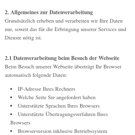
2. Allgemeines zur Datenverarbeitung
Grundsätzlich erheben und verarbeiten wir Ihre Daten
nur, soweit das für die Erbringung unserer Services und
Dienste nötig ist.
2.1 Datenverarbeitung beim Besuch der Webseite
Beim Besuch unserer Webseite überträgt Ihr Browser
automatisch folgende Daten:
IP-Adresse Ihres Rechners
Welche Seite Sie angefordert haben
Unterstützte Sprachen Ihres Browsers
Unterstützte Übertragungsverfahren Ihres
Browsers
Browserversion inklusive Betriebssystem