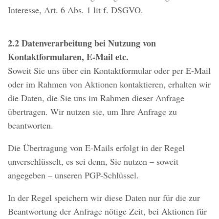
Interesse, Art. 6 Abs. 1 lit f. DSGVO.
2.2 Datenverarbeitung bei Nutzung von
Kontaktformularen, E-Mail etc.
Soweit Sie uns über ein Kontaktformular oder per E-Mail
oder im Rahmen von Aktionen kontaktieren, erhalten wir
die Daten, die Sie uns im Rahmen dieser Anfrage
übertragen. Wir nutzen sie, um Ihre Anfrage zu
beantworten.
Die Übertragung von E-Mails erfolgt in der Regel
unverschlüsselt, es sei denn, Sie nutzen – soweit
angegeben – unseren PGP-Schlüssel.
In der Regel speichern wir diese Daten nur für die zur
Beantwortung der Anfrage nötige Zeit, bei Aktionen für