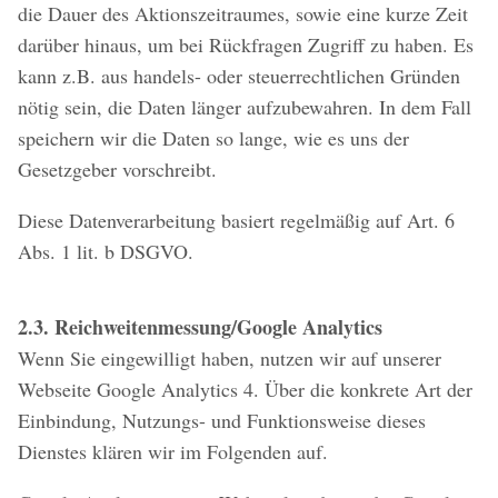
die Dauer des Aktionszeitraumes, sowie eine kurze Zeit
darüber hinaus, um bei Rückfragen Zugriff zu haben. Es
kann z.B. aus handels- oder steuerrechtlichen Gründen
nötig sein, die Daten länger aufzubewahren. In dem Fall
speichern wir die Daten so lange, wie es uns der
Gesetzgeber vorschreibt.
Diese Datenverarbeitung basiert regelmäßig auf Art. 6
Abs. 1 lit. b DSGVO.
2.3. Reichweitenmessung/Google Analytics
Wenn Sie eingewilligt haben, nutzen wir auf unserer
Webseite Google Analytics 4. Über die konkrete Art der
Einbindung, Nutzungs- und Funktionsweise dieses
Dienstes klären wir im Folgenden auf.