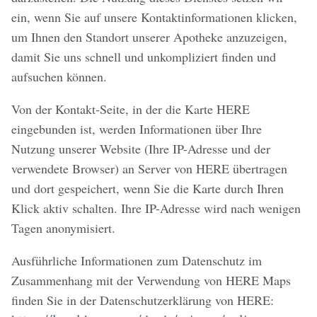
ein, wenn Sie auf unsere Kontaktinformationen klicken,
um Ihnen den Standort unserer Apotheke anzuzeigen,
damit Sie uns schnell und unkompliziert finden und
aufsuchen können.
Von der Kontakt-Seite, in der die Karte HERE
eingebunden ist, werden Informationen über Ihre
Nutzung unserer Website (Ihre IP-Adresse und der
verwendete Browser) an Server von HERE übertragen
und dort gespeichert, wenn Sie die Karte durch Ihren
Klick aktiv schalten. Ihre IP-Adresse wird nach wenigen
Tagen anonymisiert.
Ausführliche Informationen zum Datenschutz im
Zusammenhang mit der Verwendung von HERE Maps
finden Sie in der Datenschutzerklärung von HERE: