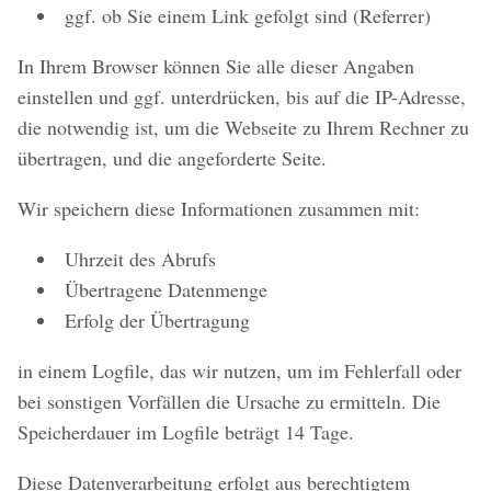
ggf. ob Sie einem Link gefolgt sind (Referrer)
In Ihrem Browser können Sie alle dieser Angaben
einstellen und ggf. unterdrücken, bis auf die IP-Adresse,
die notwendig ist, um die Webseite zu Ihrem Rechner zu
übertragen, und die angeforderte Seite.
Wir speichern diese Informationen zusammen mit:
Uhrzeit des Abrufs
Übertragene Datenmenge
Erfolg der Übertragung
in einem Logfile, das wir nutzen, um im Fehlerfall oder
bei sonstigen Vorfällen die Ursache zu ermitteln. Die
Speicherdauer im Logfile beträgt 14 Tage.
Diese Datenverarbeitung erfolgt aus berechtigtem