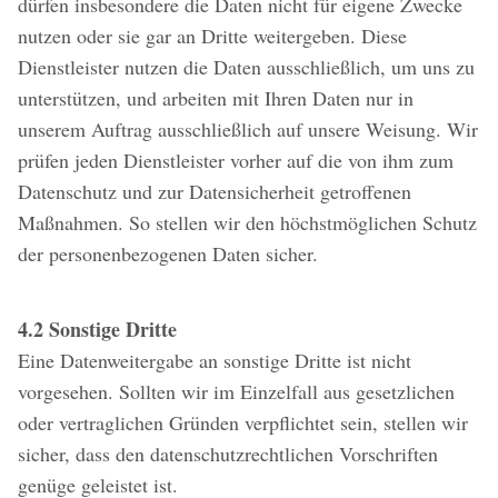
dürfen insbesondere die Daten nicht für eigene Zwecke
nutzen oder sie gar an Dritte weitergeben. Diese
Dienstleister nutzen die Daten ausschließlich, um uns zu
unterstützen, und arbeiten mit Ihren Daten nur in
unserem Auftrag ausschließlich auf unsere Weisung. Wir
prüfen jeden Dienstleister vorher auf die von ihm zum
Datenschutz und zur Datensicherheit getroffenen
Maßnahmen. So stellen wir den höchstmöglichen Schutz
der personenbezogenen Daten sicher.
4.2 Sonstige Dritte
Eine Datenweitergabe an sonstige Dritte ist nicht
vorgesehen. Sollten wir im Einzelfall aus gesetzlichen
oder vertraglichen Gründen verpflichtet sein, stellen wir
sicher, dass den datenschutzrechtlichen Vorschriften
genüge geleistet ist.