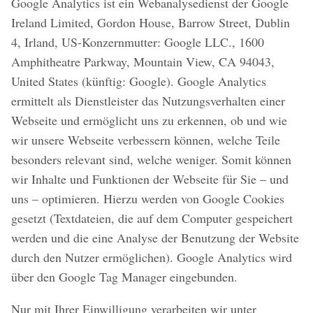
Google Analytics ist ein Webanalysedienst der Google
Ireland Limited, Gordon House, Barrow Street, Dublin
4, Irland, US-Konzernmutter: Google LLC., 1600
Amphitheatre Parkway, Mountain View, CA 94043,
United States (künftig: Google). Google Analytics
ermittelt als Dienstleister das Nutzungsverhalten einer
Webseite und ermöglicht uns zu erkennen, ob und wie
wir unsere Webseite verbessern können, welche Teile
besonders relevant sind, welche weniger. Somit können
wir Inhalte und Funktionen der Webseite für Sie – und
uns – optimieren. Hierzu werden von Google Cookies
gesetzt (Textdateien, die auf dem Computer gespeichert
werden und die eine Analyse der Benutzung der Website
durch den Nutzer ermöglichen). Google Analytics wird
über den Google Tag Manager eingebunden.
Nur mit Ihrer Einwilligung verarbeiten wir unter