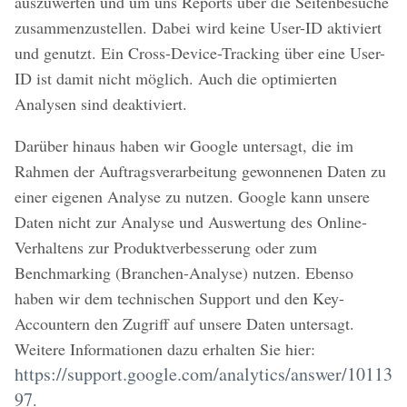
auszuwerten und um uns Reports über die Seitenbesuche
zusammenzustellen. Dabei wird keine User-ID aktiviert
und genutzt. Ein Cross-Device-Tracking über eine User-
ID ist damit nicht möglich. Auch die optimierten
Analysen sind deaktiviert.
Darüber hinaus haben wir Google untersagt, die im
Rahmen der Auftragsverarbeitung gewonnenen Daten zu
einer eigenen Analyse zu nutzen. Google kann unsere
Daten nicht zur Analyse und Auswertung des Online-
Verhaltens zur Produktverbesserung oder zum
Benchmarking (Branchen-Analyse) nutzen. Ebenso
haben wir dem technischen Support und den Key-
Accountern den Zugriff auf unsere Daten untersagt.
Weitere Informationen dazu erhalten Sie hier:
https://support.google.com/analytics/answer/10113
97
.