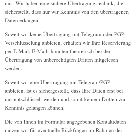
uns. Wir haben eine sichere Übertragungstechnik, die
sicherstellt, dass nur wir Kenntnis von den übertragenen
Daten erlangen.
Soweit wir keine Übertragung mit Telegram oder PGP-
Verschlüsselung anbieten, erhalten wir Ihre Reservierung
per E-Mail. E-Mails könnten theoretisch bei der
Übertragung von unberechtigten Dritten mitgelesen
werden.
Soweit wir eine Übertragung mit Telegram/PGP
anbieten, ist es sichergestellt, dass Ihre Daten erst bei
uns entschlüsselt werden und somit keinem Dritten zur
Kenntnis gelangen können.
Die von Ihnen im Formular angegebenen Kontaktdaten
nutzen wir für eventuelle Rückfragen im Rahmen der