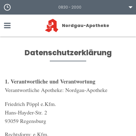
08:30 - 20:00
Nordgau-Apotheke
Datenschutzerklärung
1. Verantwortliche und Verantwortung
Verantwortliche Apotheke: Nordgau-Apotheke
Friedrich Pöppl e.Kfm.
Hans-Hayder-Str. 2
93059 Regensburg
Rechtsform: e.Kfm.