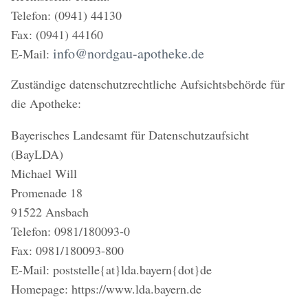
Telefon: (0941) 44130
Fax: (0941) 44160
info@nordgau-apotheke.de
E-Mail:
Zuständige datenschutzrechtliche Aufsichtsbehörde für
die Apotheke:
Bayerisches Landesamt für Datenschutzaufsicht
(BayLDA)
Michael Will
Promenade 18
91522 Ansbach
Telefon: 0981/180093-0
Fax: 0981/180093-800
E-Mail: poststelle{at}lda.bayern{dot}de
Homepage: https://www.lda.bayern.de