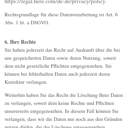
https://legal.here.com/de-de/privacy/policy
.
Rechtsgrundlage für diese Datenverarbeitung ist Art. 6
Abs. 1 lit. a DSGVO.
6. Ihre Rechte
Sie haben jederzeit das Recht auf Auskunft über die bei
uns gespeicherten Daten sowie deren Nutzung, soweit
dem nicht gesetzliche Pflichten entgegenstehen. Sie
können bei fehlerhaften Daten auch jederzeit deren
Korrektur verlangen.
Weiterhin haben Sie das Recht die Löschung Ihrer Daten
zu verlangen, soweit dem keine Rechte und Pflichten
unsererseits entgegenstehen. In diesem Fall können Sie
verlangen, dass wir die Daten nur noch aus den Gründen
nutzen dürfen, die der Löschung entgegenstehen.