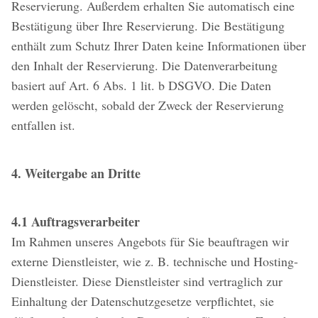
Reservierung. Außerdem erhalten Sie automatisch eine
Bestätigung über Ihre Reservierung. Die Bestätigung
enthält zum Schutz Ihrer Daten keine Informationen über
den Inhalt der Reservierung. Die Datenverarbeitung
basiert auf Art. 6 Abs. 1 lit. b DSGVO. Die Daten
werden gelöscht, sobald der Zweck der Reservierung
entfallen ist.
4. Weitergabe an Dritte
4.1 Auftragsverarbeiter
Im Rahmen unseres Angebots für Sie beauftragen wir
externe Dienstleister, wie z. B. technische und Hosting-
Dienstleister. Diese Dienstleister sind vertraglich zur
Einhaltung der Datenschutzgesetze verpflichtet, sie