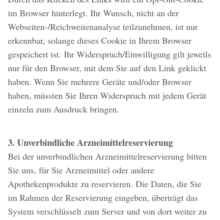
im Browser hinterlegt. Ihr Wunsch, nicht an der
Webseiten-/Reichweitenanalyse teilzunehmen, ist nur
erkennbar, solange dieses Cookie in Ihrem Browser
gespeichert ist. Ihr Widerspruch/Einwilligung gilt jeweils
nur für den Browser, mit dem Sie auf den Link geklickt
haben. Wenn Sie mehrere Geräte und/oder Browser
haben, müssten Sie Ihren Widerspruch mit jedem Gerät
einzeln zum Ausdruck bringen.
3. Unverbindliche Arzneimittelreservierung
Bei der unverbindlichen Arzneimittelreservierung bitten
Sie uns, für Sie Arzneimittel oder andere
Apothekenprodukte zu reservieren. Die Daten, die Sie
im Rahmen der Reservierung eingeben, überträgt das
System verschlüsselt zum Server und von dort weiter zu